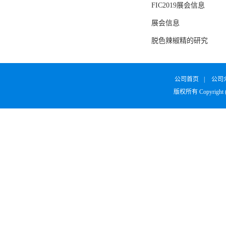
FIC2019展会信息
展会信息
脱色辣椒精的研究
公司首页
|
公司
版权所有 Copyright 