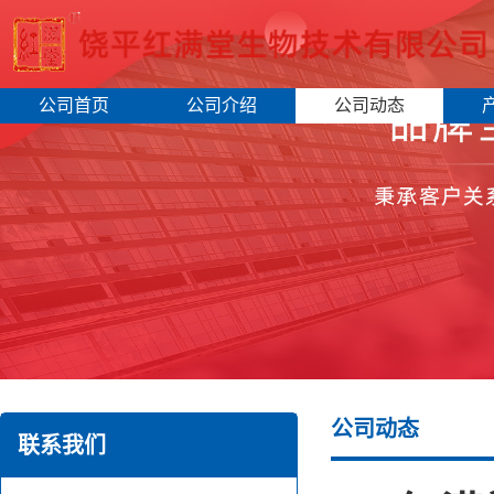
公司首页
公司介绍
公司动态
公司动态
联系我们