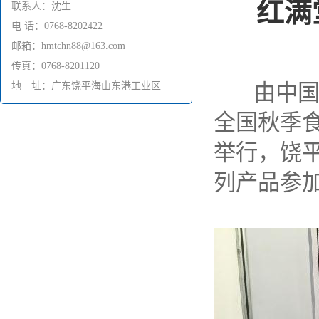
红满
联系人：沈生
电 话：0768-8202422
邮箱：hmtchn88@163.com
传真：0768-8201120
地 址：广东饶平海山东港工业区
由中国
全国秋季食
举行，饶
列产品参