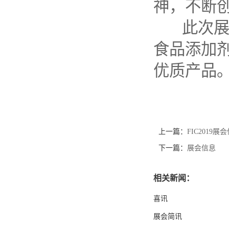
神，不断
此次
食品添加
优质产品
上一篇：
FIC2019展
下一篇：
展会信息
相关新闻：
喜讯
展会简讯