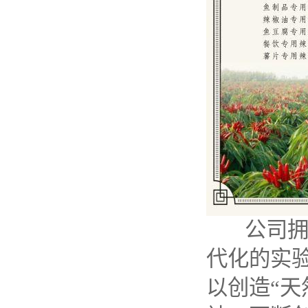
公司
代化的实
以创造“天