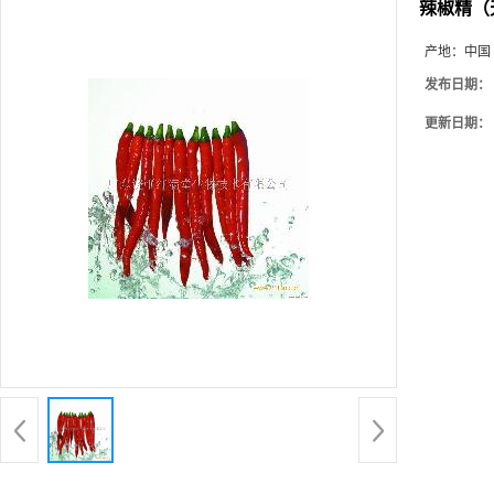
辣椒精（
产地：
中国
发布日期：
更新日期：