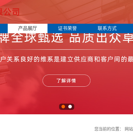
产品展厅
证书荣誉
联系方式
您当前的位置：
网站