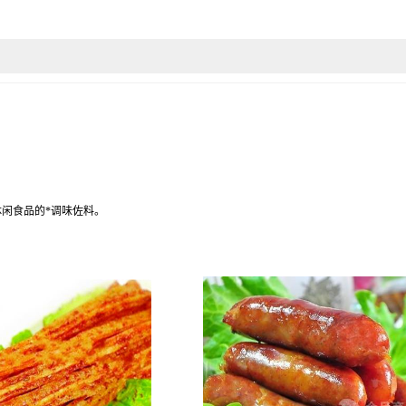
休闲食品的*调味佐料。