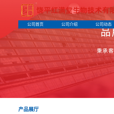
公司首页
公司介绍
公司动态
产品展厅